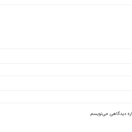
اره دیدگاهی می‌نویسم.