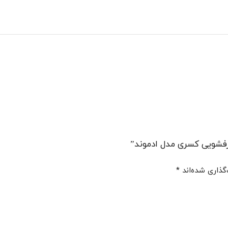
فشویی کسری مدل ادموند”
گذاری شده‌اند
*