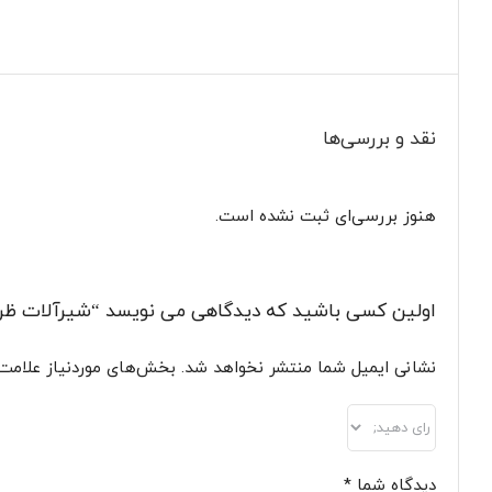
نقد و بررسی‌ها
هنوز بررسی‌ای ثبت نشده است.
اولین کسی باشید که دیدگاهی می نویسد “شیرآلات ظر
نشانی ایمیل شما منتشر نخواهد شد.
بخش‌های موردنیاز علامت‌
دیدگاه شما
*