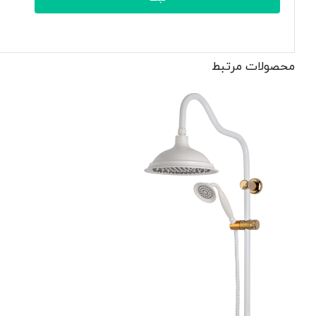
محصولات مرتبط