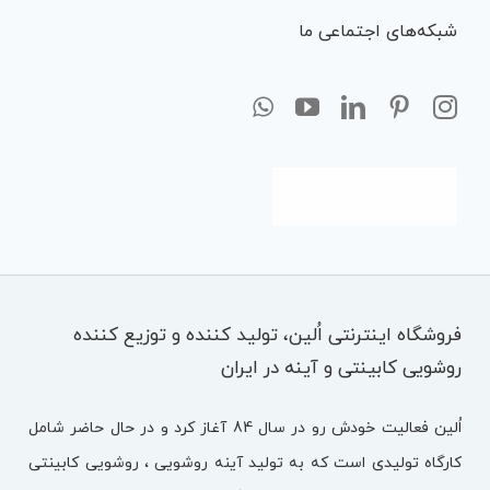
شبکه‌های اجتماعی ما
فروشگاه اینترنتی اُلین، تولید کننده و توزیع کننده
روشویی کابینتی و آینه در ایران
اُلین فعالیت خودش رو در سال 84 آغاز کرد و در حال حاضر شامل
کارگاه تولیدی است که به تولید آینه روشویی ، روشویی کابینتی