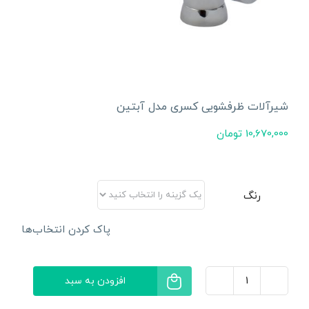
شیرآلات ظرفشویی کسری مدل آبتین
10,670,000
تومان
رنگ
پاک کردن انتخاب‌ها
افزودن به سبد
شیرآلات