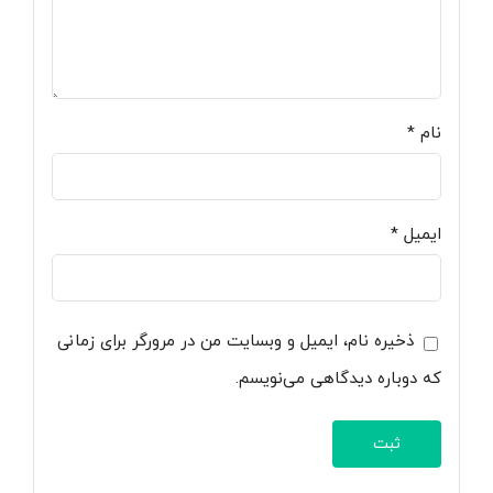
نام
*
ایمیل
*
ذخیره نام، ایمیل و وبسایت من در مرورگر برای زمانی
که دوباره دیدگاهی می‌نویسم.