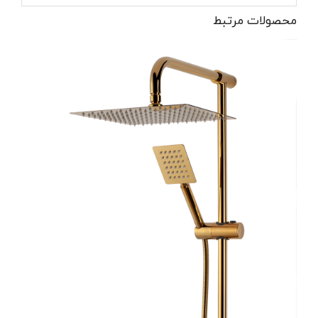
محصولات مرتبط