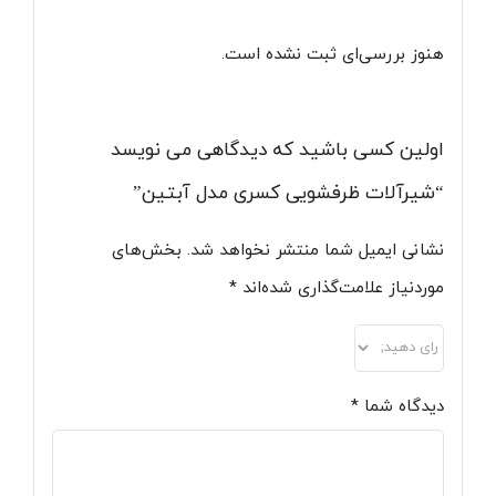
هنوز بررسی‌ای ثبت نشده است.
اولین کسی باشید که دیدگاهی می نویسد
“شیرآلات ظرفشویی کسری مدل آبتین”
نشانی ایمیل شما منتشر نخواهد شد.
بخش‌های
موردنیاز علامت‌گذاری شده‌اند
*
دیدگاه شما
*