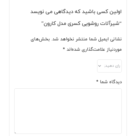
اولین کسی باشید که دیدگاهی می نویسد
“شیرآلات روشویی کسری مدل کارون”
نشانی ایمیل شما منتشر نخواهد شد.
بخش‌های
موردنیاز علامت‌گذاری شده‌اند
*
دیدگاه شما
*