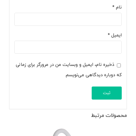
نام
*
ایمیل
*
ذخیره نام، ایمیل و وبسایت من در مرورگر برای زمانی
که دوباره دیدگاهی می‌نویسم.
محصولات مرتبط