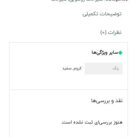
کارون
توضیحات تکمیلی
عدد
نظرات (0)
سایر ویژگی‌ها
رنگ
کروم, سفید
نقد و بررسی‌ها
هنوز بررسی‌ای ثبت نشده است.