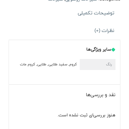
رابین
توضیحات تکمیلی
عدد
نظرات (0)
سایر ویژگی‌ها
رنگ
کروم, سفید طلایی, طلایی, کروم مات
نقد و بررسی‌ها
هنوز بررسی‌ای ثبت نشده است.