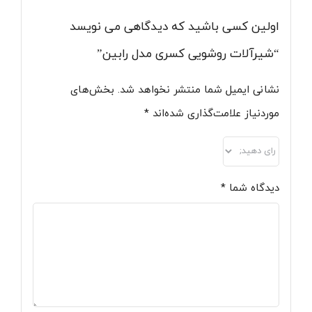
اولین کسی باشید که دیدگاهی می نویسد
“شیرآلات روشویی کسری مدل رابین”
نشانی ایمیل شما منتشر نخواهد شد.
بخش‌های
موردنیاز علامت‌گذاری شده‌اند
*
دیدگاه شما
*