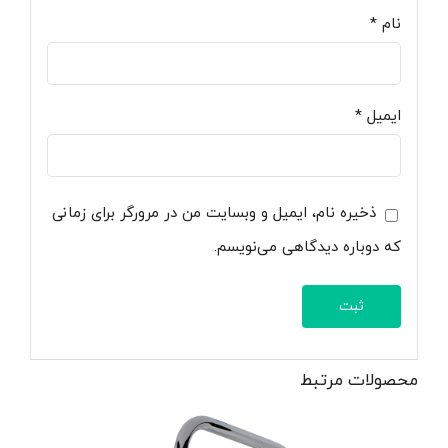
نام
*
ایمیل
*
ذخیره نام، ایمیل و وبسایت من در مرورگر برای زمانی
که دوباره دیدگاهی می‌نویسم.
محصولات مرتبط