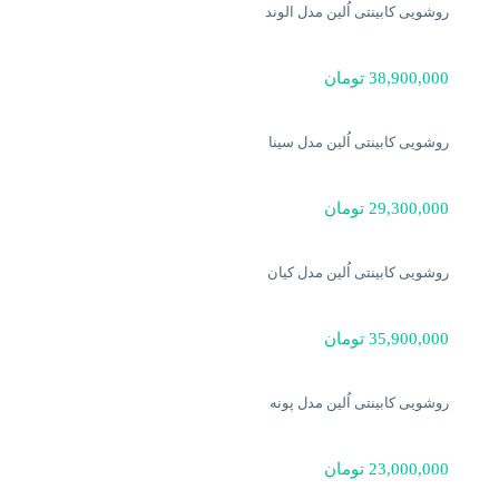
روشویی کابینتی اُلین مدل الوند
38,900,000
تومان
روشویی کابینتی اُلین مدل سینا
29,300,000
تومان
روشویی کابینتی اُلین مدل کیان
35,900,000
تومان
روشویی کابینتی اُلین مدل پونه
23,000,000
تومان