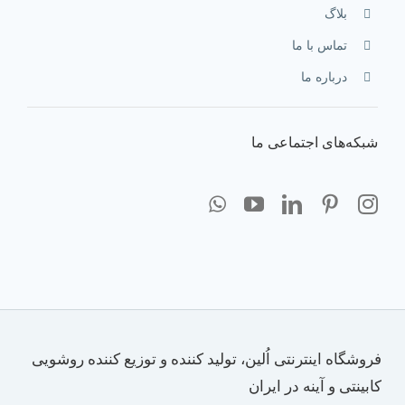
بلاگ
تماس با ما
درباره ما
شبکه‌های اجتماعی ما
فروشگاه اینترنتی اُلین، تولید کننده و توزیع کننده روشویی
کابینتی و آینه در ایران