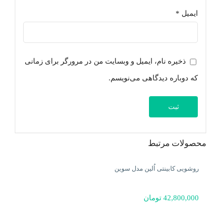
ایمیل
*
ذخیره نام، ایمیل و وبسایت من در مرورگر برای زمانی
که دوباره دیدگاهی می‌نویسم.
محصولات مرتبط
روشویی کابینتی اُلین مدل سوین
42,800,000
تومان