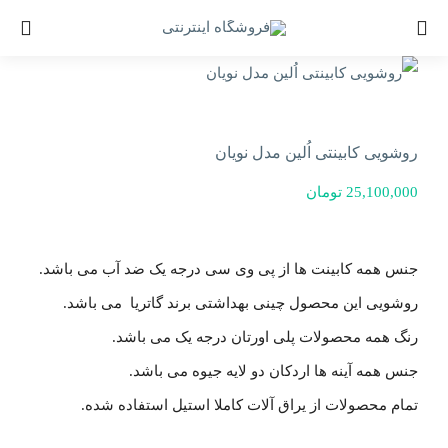
Ski
t
conten
روشویی کابینتی اُلین مدل نویان
25,100,000
تومان
جنس همه کابینت ها از پی وی سی درجه یک ضد آب می باشد.
روشویی این محصول چینی بهداشتی برند گاتریا می باشد.
رنگ همه محصولات پلی اورتان درجه یک می باشد.
جنس همه آینه ها اردکان دو لایه جیوه می باشد.
تمام محصولات از یراق آلات کاملا استیل استفاده شده.