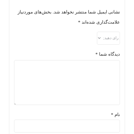
نشانی ایمیل شما منتشر نخواهد شد.
بخش‌های موردنیاز
علامت‌گذاری شده‌اند
*
دیدگاه شما
*
نام
*