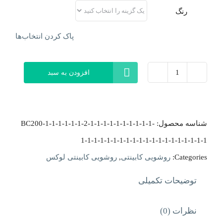
رنگ
پاک کردن انتخاب‌ها
افزودن به سبد
روشویی
کابینتی
اُلین
شناسه محصول:
BC200-1-1-1-1-1-1-2-1-1-1-1-1-1-1-1-1-1-
مدل
1-1-1-1-1-1-1-1-1-1-1-1-1-1-1-1-1-1-1-1
نویان
Categories:
روشویی کابینتی
,
روشویی کابینتی لوکس
عدد
توضیحات تکمیلی
نظرات (0)