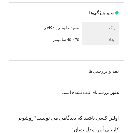
سایر ویژگی‌ها
رنگ
سفید, طوسی, شکلاتی
ابعاد
70 × 40 سانتیمتر
نقد و بررسی‌ها
هنوز بررسی‌ای ثبت نشده است.
اولین کسی باشید که دیدگاهی می نویسد “روشویی
کابینتی اُلین مدل نویان”