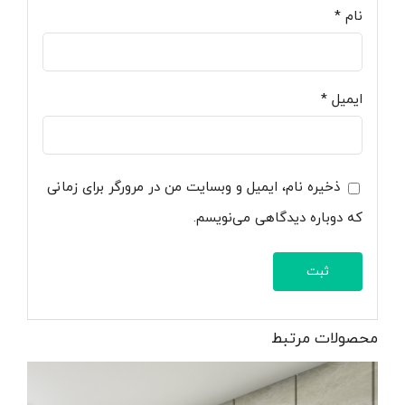
نام
*
ایمیل
*
ذخیره نام، ایمیل و وبسایت من در مرورگر برای زمانی
که دوباره دیدگاهی می‌نویسم.
محصولات مرتبط