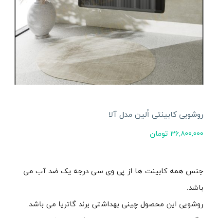
روشویی کابینتی اُلین مدل آلا
36,800,000
تومان
جنس همه کابینت ها از پی وی سی درجه یک ضد آب می
باشد.
روشویی این محصول چینی بهداشتی برند گاتریا می باشد.