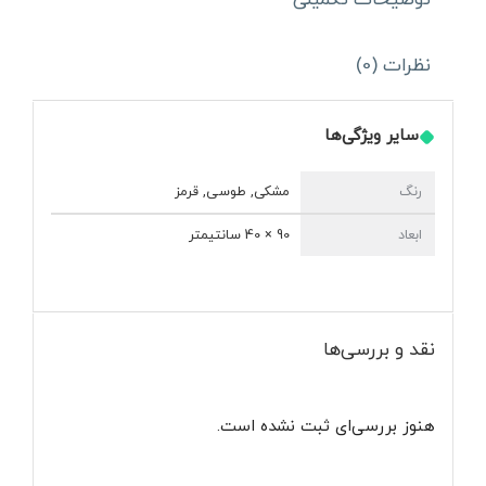
عدد
نظرات (0)
سایر ویژگی‌ها
رنگ
مشکی, طوسی, قرمز
ابعاد
90 × 40 سانتیمتر
نقد و بررسی‌ها
هنوز بررسی‌ای ثبت نشده است.