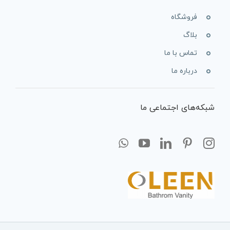
فروشگاه
بلاگ
تماس با ما
درباره ما
شبکه‌های اجتماعی ما