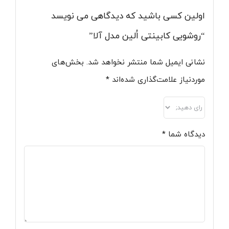
اولین کسی باشید که دیدگاهی می نویسد
“روشویی کابینتی اُلین مدل آلا”
نشانی ایمیل شما منتشر نخواهد شد.
بخش‌های
موردنیاز علامت‌گذاری شده‌اند
*
دیدگاه شما
*