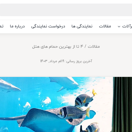
آلات
مقالات
نمایندگی ها
درخواست نمایندگی
درباره ما
تم
مقالات
4 تا از بهترین حمام های هتل
آخرین بروز رسانی: 19ام مرداد, 1403