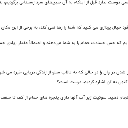
 دوست ندارد قبل از اینکه، به آن صبح‌های سرد زمستانی برگردیم، بت
د خیال پردازی می کنید که شما را رها نمی کند، به برخی از این مکان ه
یم که حس حسادت حمام را به شما می‌دهند و احتمالاً مقدار زیادی حس س
ر شدن در وان را در حالی که به تالاب مملو از زندگی دریایی خیره می شو
اکنون به آن اشاره کردیم، درست است؟