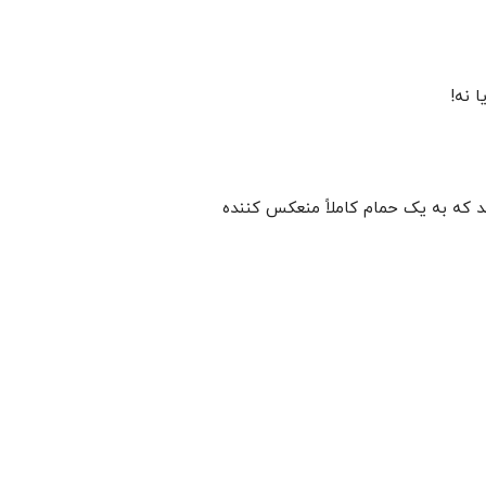
 نه!
ند که به یک حمام کاملاً منعکس کننده