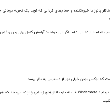
ناظر پانوراما خیره‌کننده و حمام‌های گردابی که نوید یک تجربه درمانی جا
.
 اندام را ارائه می دهد. اگر می خواهید آرامش کامل برای بدن و ذهن
کرانلی، تنها چند دقیقه پیاده روی از خود دریاچه Windermere فاصله دارد، اتاق‌های زیب
نید.