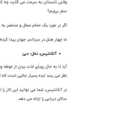
وقتی تابستان به سرعت می گذرد، چه کسی
سفر برویم؟
اگر در مورد یک حمام مجلل و منحصر به فر
ما چهار هتل در سرتاسر جهان پیدا کرده‌ا
آتلانتیس، نخل- دبی
آیا تا به حال رویای لذت بردن از غوطه و
نظر می رسد ایده بسیار جالبی است که 
ساکن دریایی را ارائه می دهد.