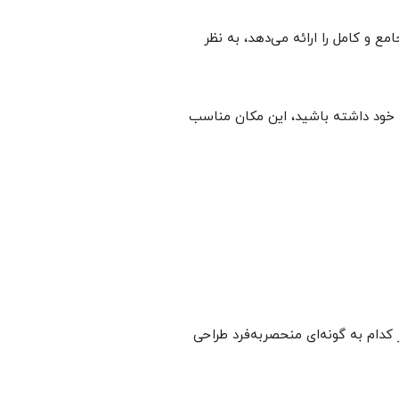
مع و کامل را ارائه می‌دهد، به نظر
 خود داشته باشید، این مکان مناسب
ایی را ارائه می‌دهد که هر کدام به گونه‌ای منحصربه‌فرد طراحی