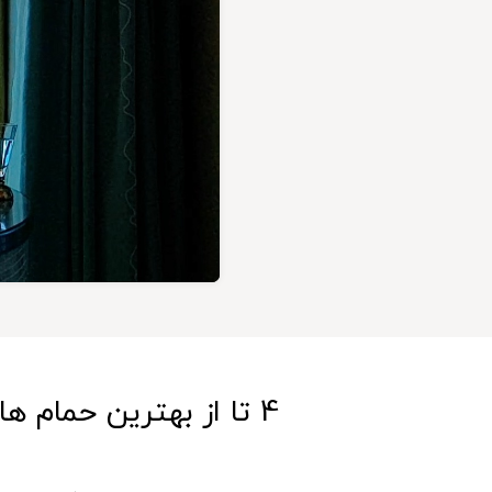
4 تا از بهترین حمام های هتل