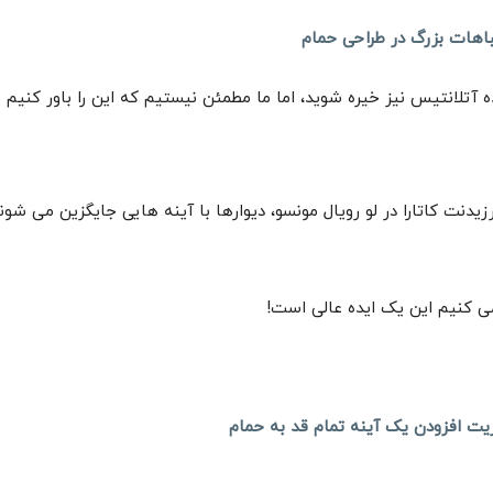
اهات بزرگ در طراحی حمام
ه آتلانتیس نیز خیره شوید، اما ما مطمئن نیستیم که این را باور کنیم یا
یدنت کاتارا در لو رویال مونسو، دیوارها با آینه هایی جایگزین می شو
می کنیم این یک ایده عالی است!