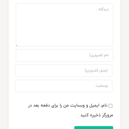
دیدگاه
نام، ایمیل و وبسایت من را برای دفعه بعد در
مرورگر ذخیره کنید.