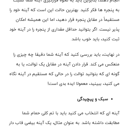
انجام دهند، بنابراین باید به نحوه قرارگیری آینه شما نسبت
به پنجره ها فکر کنید. بهترین حالت این است که آینه خود را
مستقیماً در مقابل پنجره قرار دهید، اما این همیشه امکان
پذیر نیست. اگر بتوانید حداقل مقداری از پنجره را در آینه خود
ثبت کنید، باید خوب باشد.
در نهایت، باید بررسی کنید که آینه شما دقیقا چه چیزی را
منعکس می کند. قرار دادن آینه در مقابل یک توالت، یا به
گونه ای که بتوانید توالت را در حالی که مستقیم در آینه نگاه
می کنید، ببینید، معمولا ایده بدی است!
سبک و پیچیدگی
آینه ای که انتخاب می کنید باید با تم کلی حمام شما
مطابقت داشته باشد. به عنوان مثال، یک آینه بیضی قاب دار