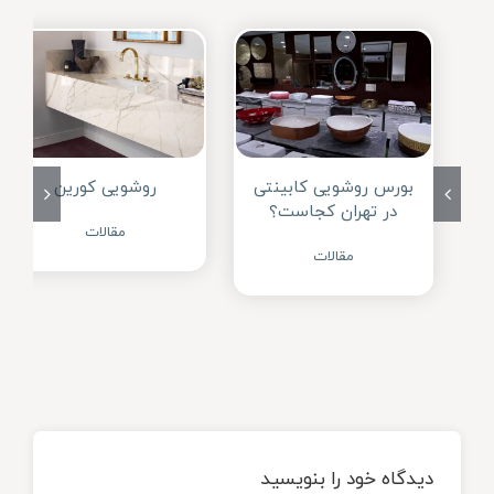
روشویی کورین
بورس روشویی کابینتی
در تهران کجاست؟
مقالات
مقالات
دیدگاه خود را بنویسید