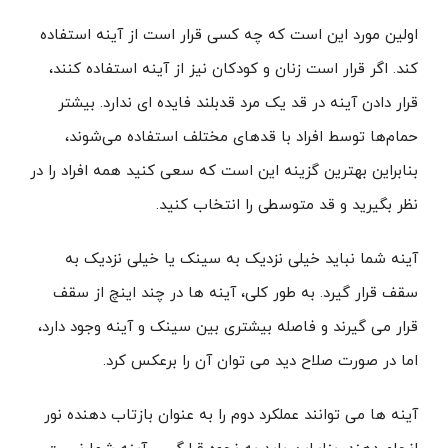
اولین مورد این است که چه کسی قرار است از آینه استفاده
کند. اگر قرار است زنان و کودکان نیز از آینه استفاده کنند،
قرار دادن آینه در قد یک مرد قدبلند فایده ای ندارد. بیشتر
حمام‌ها توسط افراد با قدهای مختلف استفاده می‌شوند،
بنابراین بهترین گزینه این است که سعی کنید همه افراد را در
نظر بگیرید و قد متوسطی را انتخاب کنید.
آینه شما نباید خیلی نزدیک به سینک یا خیلی نزدیک به
سقف قرار گیرد. به طور کلی، آینه ها در چند اینچ از سقف
قرار می گیرند و فاصله بیشتری بین سینک و آینه وجود دارد،
اما در صورت صلاح دید می توان آن را برعکس کرد.
آینه ها می توانند عملکرد دوم را به عنوان بازتاب دهنده نور