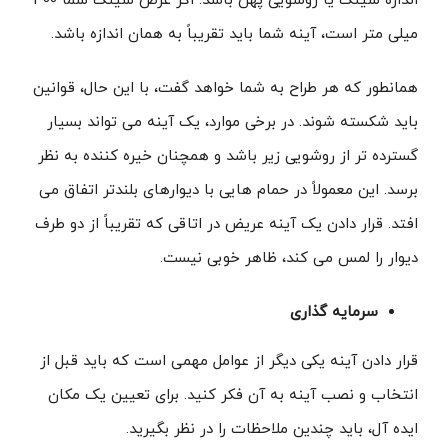
اندازه سینک یا روشویی پهن باشد. اگر عرض سینک شما 400
میلی متر است، آینه شما باید تقریباً به همان اندازه باشد.
همانطور که هر طراح به شما خواهد گفت، با این حال، قوانین
باید شکسته شوند. در برخی موارد، یک آینه می تواند بسیار
گسترده تر از روشویی زیر باشد و همچنان خیره کننده به نظر
برسد. این معمولاً در حمام هایی با دیوارهای بلندتر اتفاق می
افتد. قرار دادن یک آینه عریض در اتاقی که تقریباً از دو طرف
دیوار را لمس می کند، ظاهر خوبی نیست.
سرمایه گذاری
قرار دادن آینه یکی دیگر از عوامل مهمی است که باید قبل از
انتخاب و نصب آینه به آن فکر کنید. برای تعیین یک مکان
ایده آل، باید چندین ملاحظات را در نظر بگیرید.