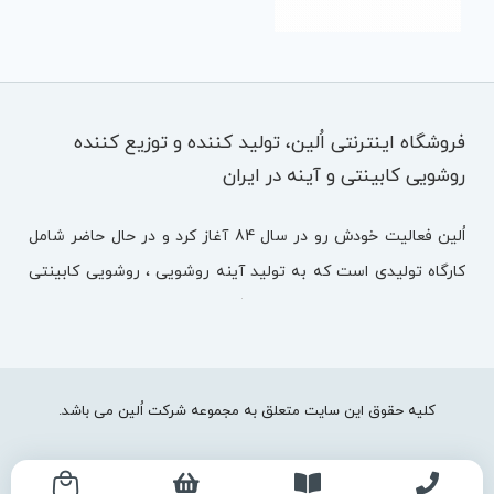
فروشگاه اینترنتی اُلین، تولید کننده و توزیع کننده
روشویی کابینتی و آینه در ایران
اُلین فعالیت خودش رو در سال 84 آغاز کرد و در حال حاضر شامل
کارگاه تولیدی است که به تولید آینه روشویی ، روشویی کابینتی
مشغول هستند. اُلین متشکل از تیمی با تجربه ، تحصیل کرده و
خلاق است که با توکل بر خدا سعی دارد قدمی در مسیر تولید ملی
بردارد.
کلیه حقوق این سایت متعلق به مجموعه شرکت اُلین می باشد.