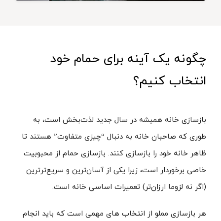
چگونه یک آینه برای حمام خود
انتخاب کنیم؟
بازسازی خانه همیشه در سال جدید لذت‌بخش است، به
طوری که صاحبان خانه به دنبال “چیزی متفاوت” هستند تا
ظاهر خانه خود را بازسازی کنند. بازسازی حمام از محبوبیت
خاصی برخوردار است، زیرا یکی از آسان‌ترین و سریع‌ترترین
(اگر نه لزوما ارزان‌تر) تعمیرات اساسی خانه است.
هر بازسازی مملو از انتخاب های مهمی است که باید انجام