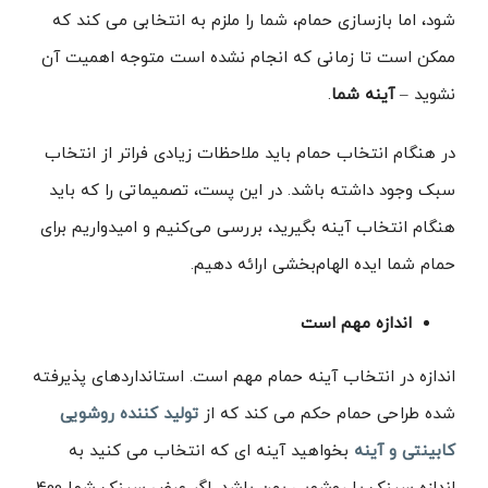
شود، اما بازسازی حمام، شما را ملزم به انتخابی می کند که
ممکن است تا زمانی که انجام نشده است متوجه اهمیت آن
نشوید –
آینه شما
.
در هنگام انتخاب حمام باید ملاحظات زیادی فراتر از انتخاب
سبک وجود داشته باشد. در این پست، تصمیماتی را که باید
هنگام انتخاب آینه بگیرید، بررسی می‌کنیم و امیدواریم برای
حمام شما ایده الهام‌بخشی ارائه دهیم.
اندازه مهم است
اندازه در انتخاب آینه حمام مهم است. استانداردهای پذیرفته
شده طراحی حمام حکم می کند که از
تولید کننده روشویی
کابینتی و آینه
بخواهید آینه ای که انتخاب می کنید به