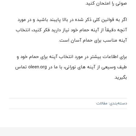
صوتی را امتحان کنید.
اگر به قوانین کلی ذکر شده در بالا پایبند باشید و در مورد
آنچه دقیقاً از آینه حمام خود نیاز دارید فکر کنید، انتخاب
آینه مناسب برای حمام آسان است.
برای اطلاعات بیشتر در مورد انتخاب آینه برای حمام خود و
طیف وسیعی از آینه های نورانی، با ما در oleen.org تماس
بگیرید.
دسته‌بندی:
مقالات