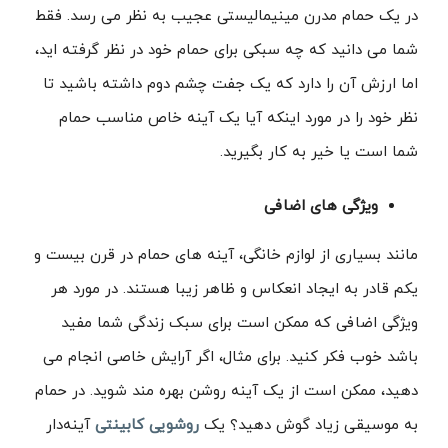
در یک حمام مدرن مینیمالیستی عجیب به نظر می رسد. فقط
شما می دانید که چه سبکی برای حمام خود در نظر گرفته اید،
اما ارزش آن را دارد که یک جفت چشم دوم داشته باشید تا
نظر خود را در مورد اینکه آیا یک آینه خاص مناسب حمام
شما است یا خیر به کار بگیرید.
ویژگی های اضافی
مانند بسیاری از لوازم خانگی، آینه های حمام در قرن بیست و
یکم قادر به ایجاد انعکاس و ظاهر زیبا هستند. در مورد هر
ویژگی اضافی که ممکن است برای سبک زندگی شما مفید
باشد خوب فکر کنید. برای مثال، اگر آرایش خاصی انجام می
دهید، ممکن است از یک آینه روشن بهره مند شوید. در حمام
به موسیقی زیاد گوش دهید؟ یک
روشویی کابینتی
آینه‌دار