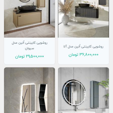
روشویی کابینتی اُلین مدل
روشویی کابینتی اُلین مدل آلا
سیوان
36,800,000
تومان
29,500,000
تومان
افزودن به سبد
افزودن به سبد