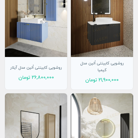
روشویی کابینتی اُلین مدل
روشویی کابینتی اُلین مدل آیلار
کیمیا
26,800,000
تومان
21,900,000
تومان
افزودن به سبد
افزودن به سبد