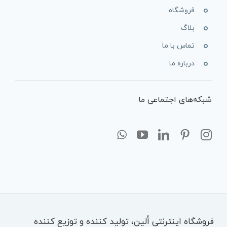
فروشگاه
بلاگ
تماس با ما
درباره ما
شبکه‌های اجتماعی ما
فروشگاه اینترنتی اُلین، تولید کننده و توزیع کننده