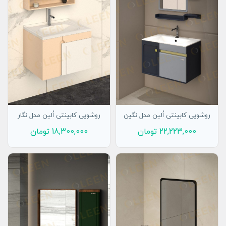
روشویی کابینتی اُلین مدل نگین
روشویی کابینتی اُلین مدل نگار
22,223,000
تومان
18,300,000
تومان
افزودن به سبد
افزودن به سبد