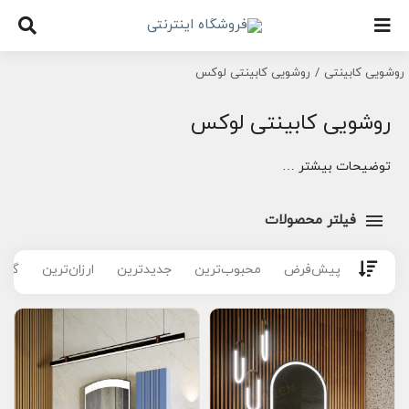
Ski
t
روشویی کابینتی
روشویی کابینتی لوکس
conten
روشویی کابینتی لوکس
توضیحات بیشتر …
فیلتر محصولات
پیش‌فرض
محبوب‌ترین
جدیدترین
ارزان‌ترین
گران