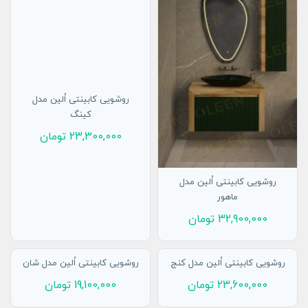
روشویی کابینتی اُلین مدل
کینگ
23,300,000
تومان
روشویی کابینتی اُلین مدل
ماهور
32,900,000
تومان
افزودن به سبد
افزودن به سبد
روشویی کابینتی اُلین مدل کنج
روشویی کابینتی اُلین مدل شان
23,600,000
تومان
19,100,000
تومان