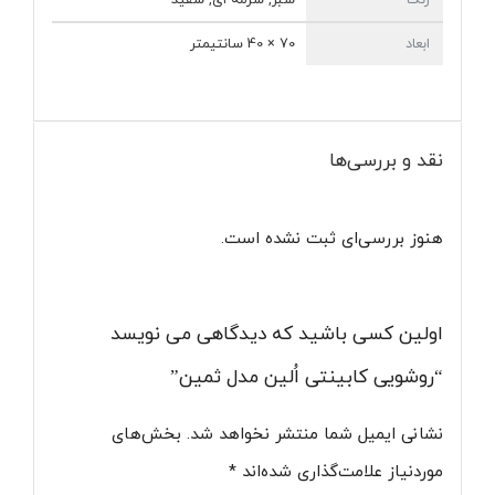
ابعاد
70 × 40 سانتیمتر
نقد و بررسی‌ها
هنوز بررسی‌ای ثبت نشده است.
اولین کسی باشید که دیدگاهی می نویسد
“روشویی کابینتی اُلین مدل ثمین”
نشانی ایمیل شما منتشر نخواهد شد.
بخش‌های
موردنیاز علامت‌گذاری شده‌اند
*