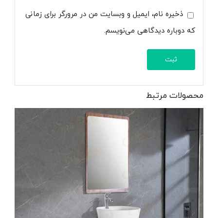
ذخیره نام، ایمیل و وبسایت من در مرورگر برای زمانی
که دوباره دیدگاهی می‌نویسم.
محصولات مرتبط