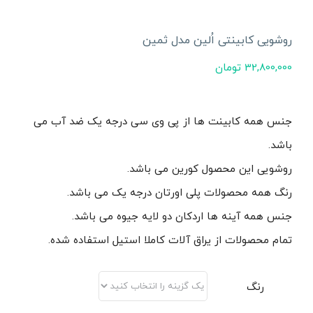
روشویی کابینتی اُلین مدل ثمین
32,800,000
تومان
جنس همه کابینت ها از پی وی سی درجه یک ضد آب می
باشد.
روشویی این محصول کورین می باشد.
رنگ همه محصولات پلی اورتان درجه یک می باشد.
جنس همه آینه ها اردکان دو لایه جیوه می باشد.
تمام محصولات از یراق آلات کاملا استیل استفاده شده.
رنگ