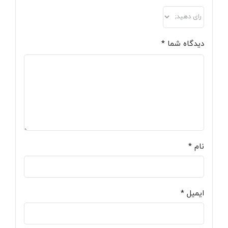
دیدگاه شما
*
نام
*
ایمیل
*