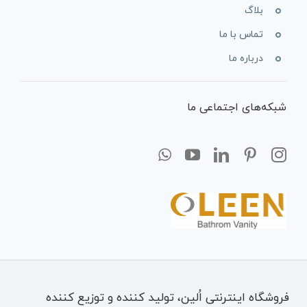
بلاگ
تماس با ما
درباره ما
شبکه‌های اجتماعی ما
فروشگاه اینترنتی اُلین، تولید کننده و توزیع کننده